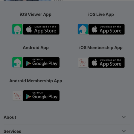
iOS Viewer App
iOS Live App
Android App
iOS Membership App
Android Membership App
About
Services