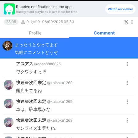
Receive notifications on the app.
Watch on Viewer
Background playback is available for free.
28:05
9
19
08/09/2025 05:33
Profile
Comment
まったりとやってます

気軽にコメントどうぞ
アスアス
@
asas8888825
ワクワクすっぞ
快速＠次回未定
@
kaisoku1269
露店出てるね
快速＠次回未定
@
kaisoku1269
車は、駐車場かな
快速＠次回未定
@
kaisoku1269
サンライズ出雲だね。